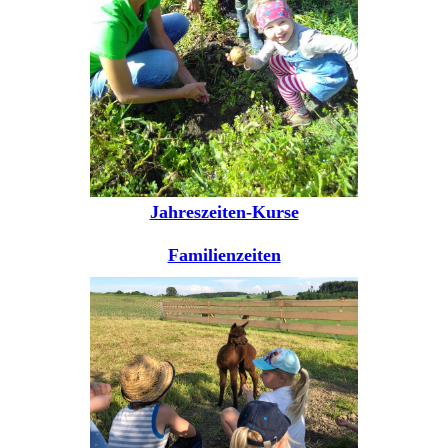
Jahreszeiten-Kurse
Familienzeiten