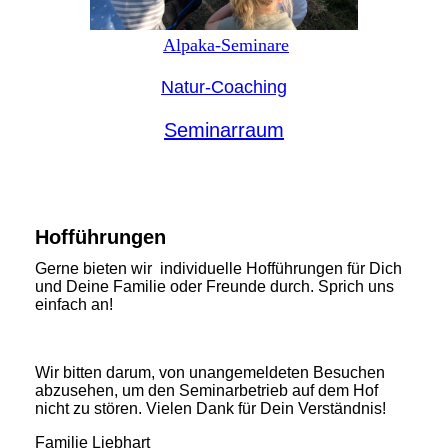
Alpaka-Seminare
Natur-Coaching
Seminarraum
Hofführungen
Gerne bieten wir individuelle Hofführungen für Dich
und Deine Familie oder Freunde durch. Sprich uns
einfach an!
Wir bitten darum, von unangemeldeten Besuchen
abzusehen, um den Seminarbetrieb auf dem Hof
nicht zu stören. Vielen Dank für Dein Verständnis!
Familie Liebhart