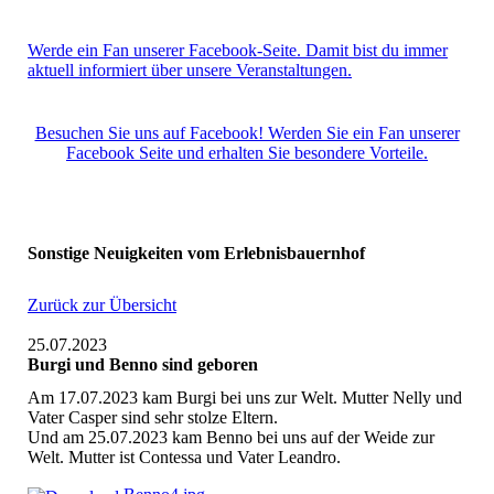
Werde ein Fan unserer Facebook-Seite. Damit bist du immer
aktuell informiert über unsere Veranstaltungen.
Besuchen Sie uns auf Facebook! Werden Sie ein Fan unserer
Facebook Seite und erhalten Sie besondere Vorteile.
Sonstige Neuigkeiten vom Erlebnisbauernhof
Zurück zur Übersicht
25.07.2023
Burgi und Benno sind geboren
Am 17.07.2023 kam Burgi bei uns zur Welt. Mutter Nelly und
Vater Casper sind sehr stolze Eltern.
Und am 25.07.2023 kam Benno bei uns auf der Weide zur
Welt. Mutter ist Contessa und Vater Leandro.