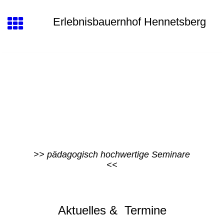
Erlebnisbauernhof Hennetsberg
>> pädagogisch hochwertige Seminare
<<
Aktuelles & Termine