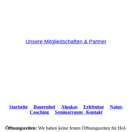
Unsere Mitgliedschaften & Partner
Startseite
Bauernhof
Alpakas
Erlebnisse
Natur-
Coaching
Seminarraum
Kontakt
Öffnungszeiten:
Wir haben keine festen Öffnungszeiten für Hof-