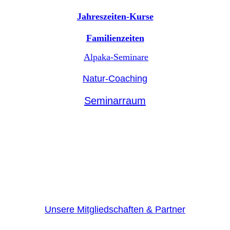
Jahreszeiten-Kurse
Familienzeiten
Alpaka-Seminare
Natur-Coaching
Seminarraum
Unsere Mitgliedschaften & Partner