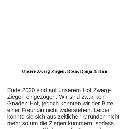
IMG_9996
IMG_9227
IMG_9813
IMG_0600
Unsere Zwerg-Ziegen: Rosie, Ronja & Rico
Ende 2020 sind auf unserem Hof Zwerg-
Ziegen eingezogen. Wir sind zwar kein
Gnaden-Hof, jedoch konnten wir der Bitte
einer Freundin nicht widerstehen. Leider
konnte sie sich aus zeitlichen Gründen nicht
mehr so um die Ziegen kümmern, sodass