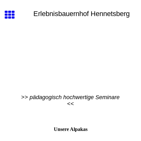
Erlebnisbauernhof Hennetsberg
>> pädagogisch hochwertige Seminare
<<
Unsere Alpakas