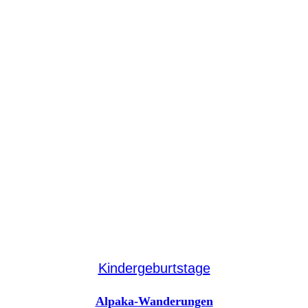
Kindergeburtstage
Alpaka-Wanderungen