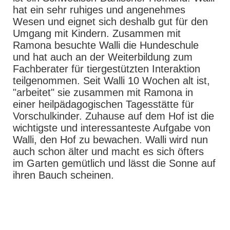
hat ein sehr ruhiges und angenehmes
Wesen und eignet sich deshalb gut für den
Umgang mit Kindern. Zusammen mit
Ramona besuchte Walli die Hundeschule
und hat auch an der Weiterbildung zum
Fachberater für tiergestützten Interaktion
teilgenommen. Seit Walli 10 Wochen alt ist,
"arbeitet" sie zusammen mit Ramona in
einer heilpädagogischen Tagesstätte für
Vorschulkinder. Zuhause auf dem Hof ist die
wichtigste und interessanteste Aufgabe von
Walli, den Hof zu bewachen. Walli wird nun
auch schon älter und macht es sich öfters
im Garten gemütlich und lässt die Sonne auf
ihren Bauch scheinen.