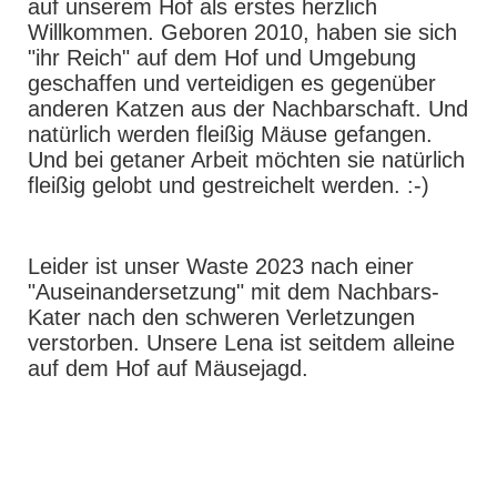
auf unserem Hof als erstes herzlich
Willkommen. Geboren 2010, haben sie sich
"ihr Reich" auf dem Hof und Umgebung
geschaffen und verteidigen es gegenüber
anderen Katzen aus der Nachbarschaft. Und
natürlich werden fleißig Mäuse gefangen.
Und bei getaner Arbeit möchten sie natürlich
fleißig gelobt und gestreichelt werden. :-)
Leider ist unser Waste 2023 nach einer
"Auseinandersetzung" mit dem Nachbars-
Kater nach den schweren Verletzungen
verstorben. Unsere Lena ist seitdem alleine
auf dem Hof auf Mäusejagd.