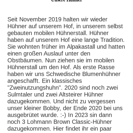
Seit November 2019 halten wir wieder
Hühner auf unserem Hof, in unserem selbst
gebauten mobilen Hühnerstall. Hühner
haben auf unserem Hof eine lange Tradition.
Sie wohnten früher im Alpakastall und hatten
einen großen Auslauf unter den
Obstbäumen. Nun ziehen sie im mobilen
Hühnerstall um den Hof. Als erste Rasse
haben wir uns Schwedische Blumenhühner
angeschafft. Ein klassisches
"Zweinutzungshuhn". 2020 sind noch zwei
Sulmtaler und zwei Altsteirer Hühner
dazugekommen. Und nicht zu vergessen
unser kleiner Bobby, der Ende 2020 bei uns
ausgebrütet wurde. :-) In 2023 sin dann
noch 3 Lohmann Brown Classic-Hühner
dazugekommen. Hier findet ihr ein paar