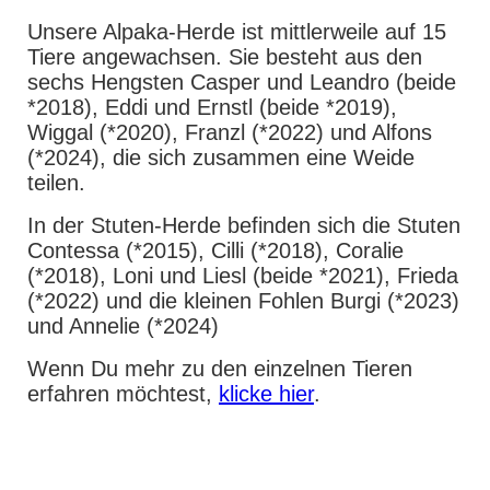
Unsere Alpaka-Herde ist mittlerweile auf 15
Tiere angewachsen. Sie besteht aus den
sechs Hengsten Casper und Leandro (beide
*2018), Eddi und Ernstl (beide *2019),
Wiggal (*2020), Franzl (*2022) und Alfons
(*2024), die sich zusammen eine Weide
teilen.
In der Stuten-Herde befinden sich die Stuten
Contessa (*2015), Cilli (*2018), Coralie
(*2018), Loni und Liesl (beide *2021), Frieda
(*2022) und die kleinen Fohlen Burgi (*2023)
und Annelie (*2024)
Wenn Du mehr zu den einzelnen Tieren
erfahren möchtest,
klicke hier
.