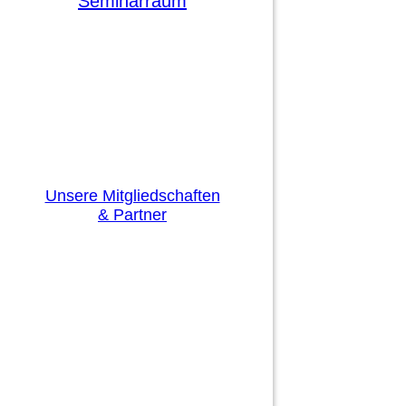
Seminarraum
Unsere Mitgliedschaften
& Partner