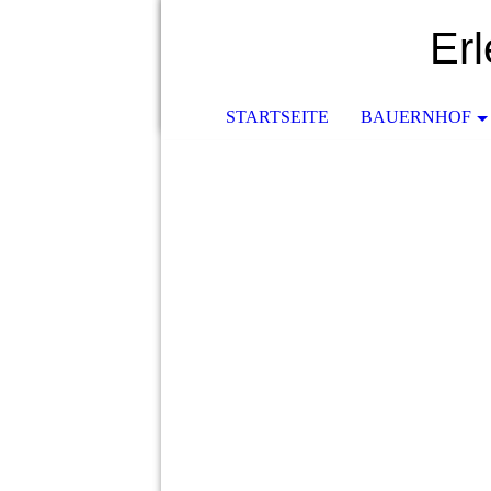
Er
STARTSEITE
BAUERNHOF