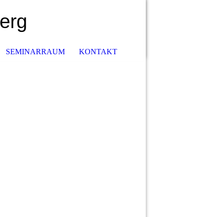
erg
SEMINARRAUM
KONTAKT