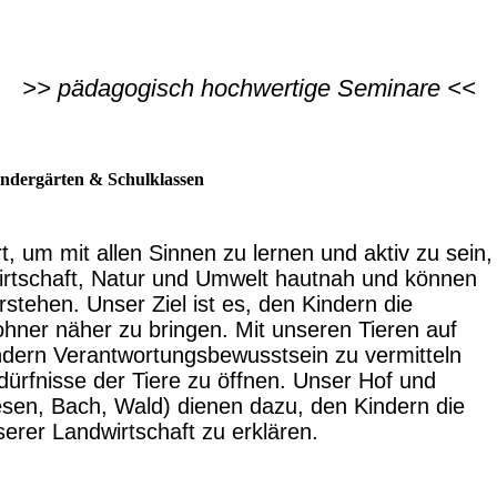
>> pädagogisch hochwertige Seminare <<
ndergärten & Schulklassen
rt, um mit allen Sinnen zu lernen und aktiv zu sein,
irtschaft, Natur und Umwelt hautnah und können
ehen. Unser Ziel ist es, den Kindern die
hner näher zu bringen. Mit unseren Tieren auf
dern Verantwortungsbewusstsein zu vermitteln
dürfnisse der Tiere zu öffnen. Unser Hof und
sen, Bach, Wald) dienen dazu, den Kindern die
rer Landwirtschaft zu erklären.