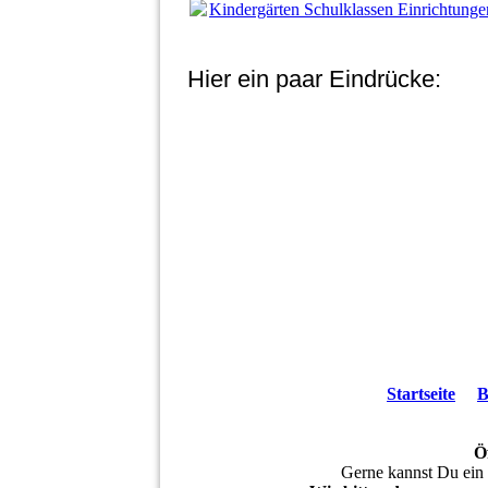
Kindergärten Schulklassen Einrichtu
Hier ein paar Eindrücke:
Startseite
B
Ö
Gerne kannst Du ein