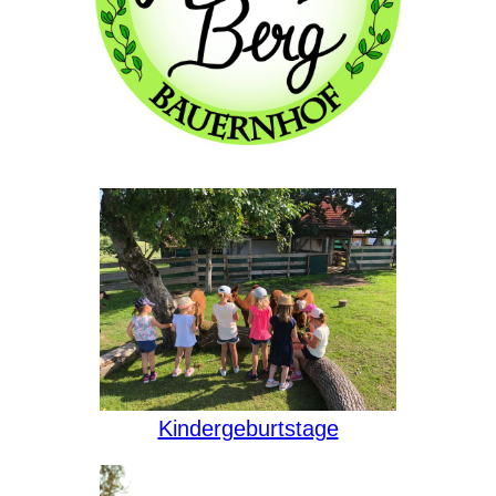
Kindergeburtstage