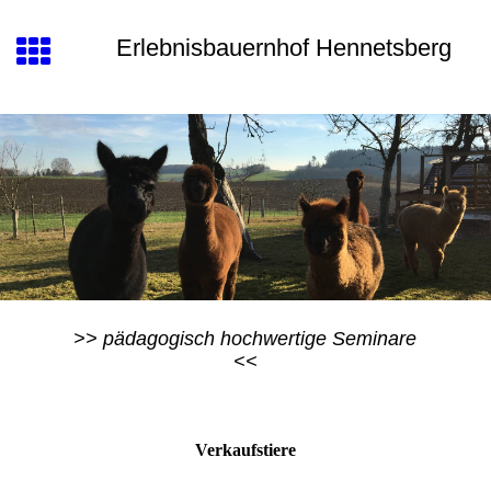
Erlebnisbauernhof Hennetsberg
>> pädagogisch hochwertige Seminare
<<
Verkaufstiere