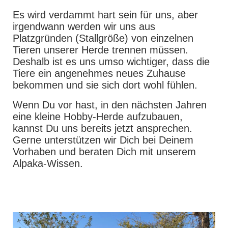
Es wird verdammt hart sein für uns, aber
irgendwann werden wir uns aus
Platzgründen (Stallgröße) von einzelnen
Tieren unserer Herde trennen müssen.
Deshalb ist es uns umso wichtiger, dass die
Tiere ein angenehmes neues Zuhause
bekommen und sie sich dort wohl fühlen.
Wenn Du vor hast, in den nächsten Jahren
eine kleine Hobby-Herde aufzubauen,
kannst Du uns bereits jetzt ansprechen.
Gerne unterstützen wir Dich bei Deinem
Vorhaben und beraten Dich mit unserem
Alpaka-Wissen.