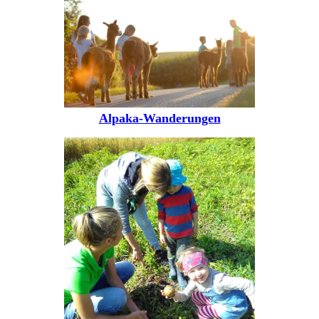
Alpaka-Wanderungen