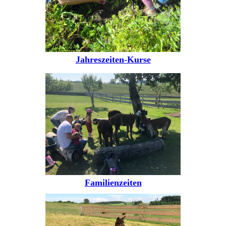
Jahreszeiten-Kurse
Familienzeiten