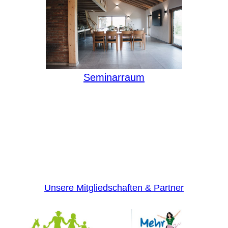
Seminarraum
Unsere Mitgliedschaften & Partner