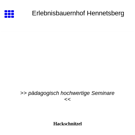
Erlebnisbauernhof Hennetsberg
>> pädagogisch hochwertige Seminare
<<
Hackschnitzel