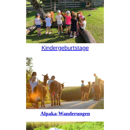
Kindergeburtstage
Alpaka-Wanderungen