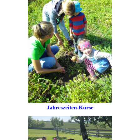
Jahreszeiten-Kurse