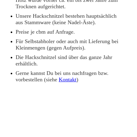
Trocknen aufgerichtet.
Unsere Hackschnitzel bestehen hauptsächlich
aus Stammware (keine Nadel-Äste).
Preise je cbm auf Anfrage.
Für Selbstabholer oder auch mit Lieferung bei
Kleinmengen (gegen Aufpreis).
Die Hackschnitzel sind über das ganze Jahr
erhältlich.
Gerne kannst Du bei uns nachfragen bzw.
vorbestellen (siehe
Kontakt
)