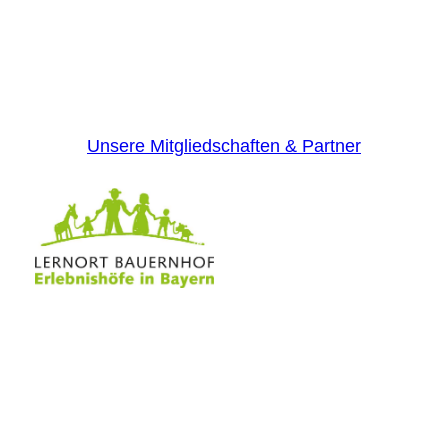
Unsere Mitgliedschaften & Partner