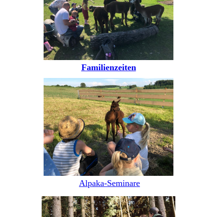
Familienzeiten
Alpaka-Seminare