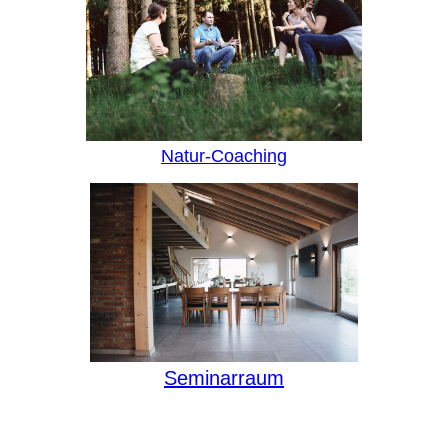
Natur-Coaching
Seminarraum