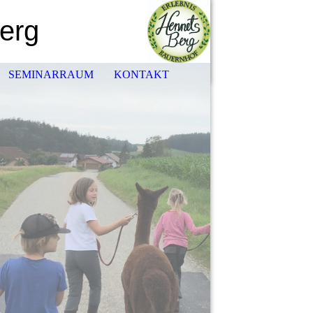
erg
SEMINARRAUM
KONTAKT