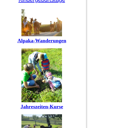
Alpaka-Wanderungen
Jahreszeiten-Kurse