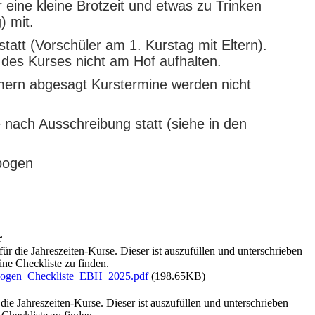
 eine kleine Brotzeit und etwas zu Trinken
) mit.
statt (Vorschüler am 1. Kurstag mit Eltern).
 des Kurses nicht am Hof aufhalten.
hmern abgesagt Kurstermine werden nicht
e nach Ausschreibung statt (siehe in den
bogen
r
r die Jahreszeiten-Kurse. Dieser ist auszufüllen und unterschrieben
ine Checkliste zu finden.
ebogen_Checkliste_EBH_2025.pdf
(198.65KB)
ie Jahreszeiten-Kurse. Dieser ist auszufüllen und unterschrieben