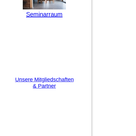
Seminarraum
Unsere Mitgliedschaften
& Partner