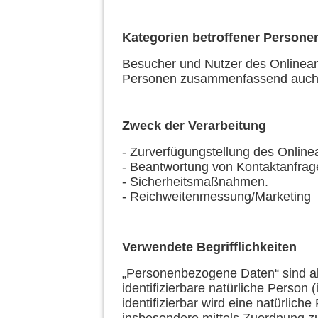
Kategorien betroffener Persone
Besucher und Nutzer des Onlinean
Personen zusammenfassend auch a
Zweck der Verarbeitung
- Zurverfügungstellung des Online
- Beantwortung von Kontaktanfrag
- Sicherheitsmaßnahmen.
- Reichweitenmessung/Marketing
Verwendete Begrifflichkeiten
„Personenbezogene Daten“ sind alle
identifizierbare natürliche Person
identifizierbar wird eine natürlich