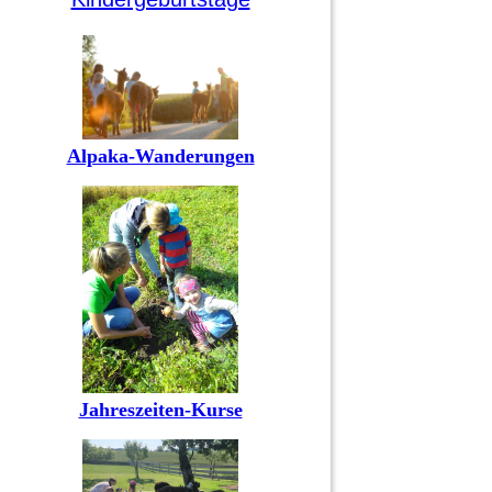
Alpaka-Wanderungen
Jahreszeiten-Kurse