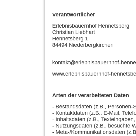
Verantwortlicher
Erlebnisbauernhof Hennetsberg
Christian Liebhart
Hennetsberg 1
84494 Niederbergkirchen
kontakt@erlebnisbauernhof-henne
www.erlebnisbauernhof-hennetsbe
Arten der verarbeiteten Daten
- Bestandsdaten (z.B., Personen
- Kontaktdaten (z.B., E-Mail, Tel
- Inhaltsdaten (z.B., Texteingaben,
- Nutzungsdaten (z.B., besuchte We
- Meta-/Kommunikationsdaten (z.B.