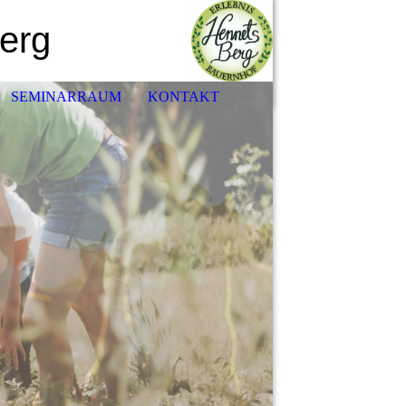
erg
SEMINARRAUM
KONTAKT