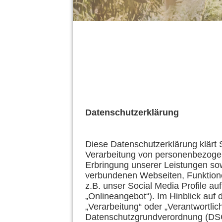
Datenschutzerklärung
Diese Datenschutzerklärung klärt 
Verarbeitung von personenbezoge
Erbringung unserer Leistungen so
verbundenen Webseiten, Funktione
z.B. unser Social Media Profile a
„Onlineangebot“). Im Hinblick auf d
„Verarbeitung“ oder „Verantwortlich
Datenschutzgrundverordnung (D