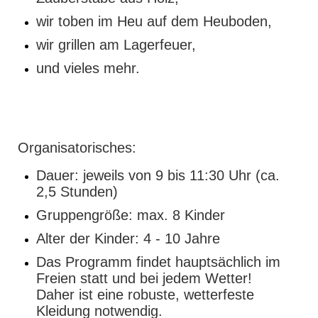
wir toben im Heu auf dem Heuboden,
wir grillen am Lagerfeuer,
und vieles mehr.
Organisatorisches:
Dauer: jeweils von 9 bis 11:30 Uhr (ca.
2,5 Stunden)
Gruppengröße: max. 8 Kinder
Alter der Kinder: 4 - 10 Jahre
Das Programm findet hauptsächlich im
Freien statt und bei jedem Wetter!
Daher ist eine robuste, wetterfeste
Kleidung notwendig.