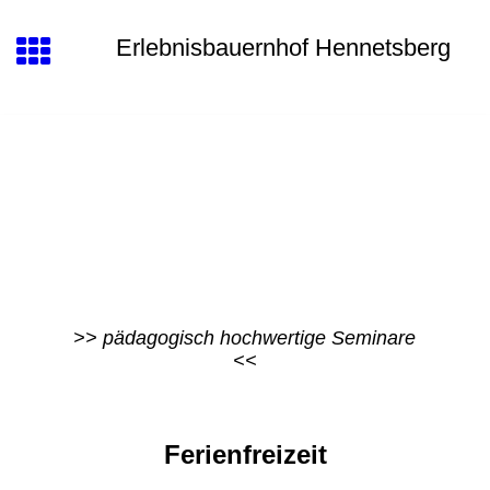
Erlebnisbauernhof Hennetsberg
>> pädagogisch hochwertige Seminare
<<
Ferienfreizeit