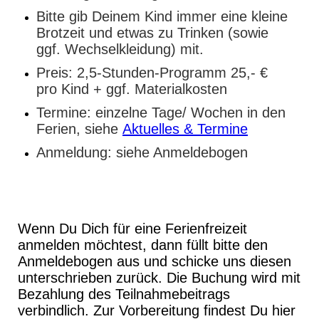
Bitte gib Deinem Kind immer eine kleine
Brotzeit und etwas zu Trinken (sowie
ggf. Wechselkleidung) mit.
Preis: 2,5-Stunden-Programm 25,- €
pro Kind + ggf. Materialkosten
Termine: einzelne Tage/ Wochen in den
Ferien, siehe
Aktuelles & Termine
Anmeldung: siehe Anmeldebogen
Wenn Du Dich für eine Ferienfreizeit
anmelden möchtest, dann füllt bitte den
Anmeldebogen aus und schicke uns diesen
unterschrieben zurück. Die Buchung wird mit
Bezahlung des Teilnahmebeitrags
verbindlich. Zur Vorbereitung findest Du hier