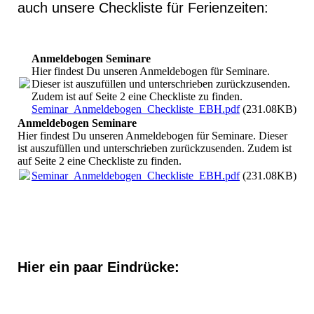
auch unsere Checkliste für Ferienzeiten:
Anmeldebogen Seminare
Hier findest Du unseren Anmeldebogen für Seminare.
Dieser ist auszufüllen und unterschrieben zurückzusenden.
Zudem ist auf Seite 2 eine Checkliste zu finden.
Seminar_Anmeldebogen_Checkliste_EBH.pdf
(231.08KB)
Anmeldebogen Seminare
Hier findest Du unseren Anmeldebogen für Seminare. Dieser
ist auszufüllen und unterschrieben zurückzusenden. Zudem ist
auf Seite 2 eine Checkliste zu finden.
Seminar_Anmeldebogen_Checkliste_EBH.pdf
(231.08KB)
Hier ein paar Eindrücke: