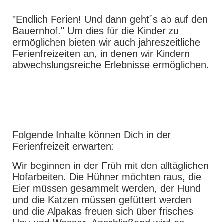
"Endlich Ferien! Und dann geht´s ab auf den
Bauernhof." Um dies für die Kinder zu
ermöglichen bieten wir auch jahreszeitliche
Ferienfreizeiten an, in denen wir Kindern
abwechslungsreiche Erlebnisse ermöglichen.
Folgende Inhalte können Dich in der
Ferienfreizeit erwarten:
Wir beginnen in der Früh mit den alltäglichen
Hofarbeiten. Die Hühner möchten raus, die
Eier müssen gesammelt werden, der Hund
und die Katzen müssen gefüttert werden
und die Alpakas freuen sich über frisches