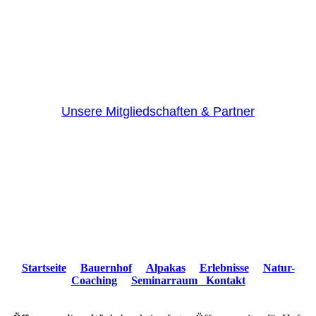
Unsere Mitgliedschaften & Partner
Startseite
Bauernhof
Alpakas
Erlebnisse
Natur-
Coaching
Seminarraum
Kontakt