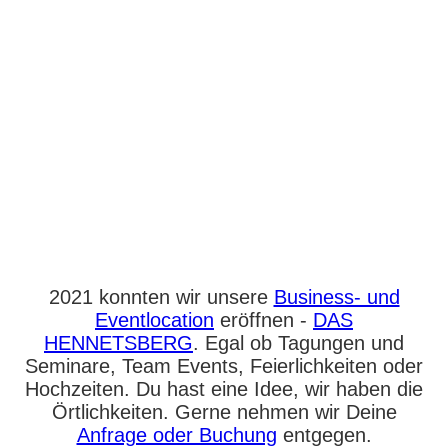
2021 konnten wir unsere
Business- und
Eventlocation
eröffnen -
DAS
HENNETSBERG
. Egal ob Tagungen und
Seminare, Team Events, Feierlichkeiten oder
Hochzeiten. Du hast eine Idee, wir haben die
Örtlichkeiten. Gerne nehmen wir Deine
Anfrage oder Buchung
entgegen.