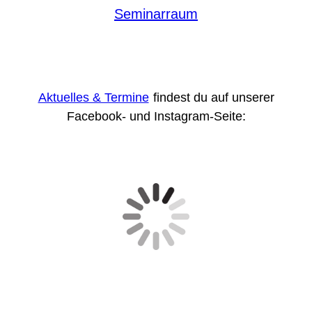
Seminarraum
Aktuelles & Termine
findest du auf unserer
Facebook- und Instagram-Seite: