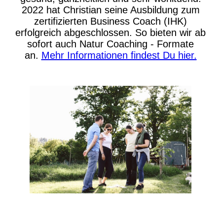
2022 hat Christian seine Ausbildung zum
zertifizierten Business Coach (IHK)
erfolgreich abgeschlossen. So bieten wir ab
sofort auch Natur Coaching - Formate
an.
Mehr Informationen findest Du hier.