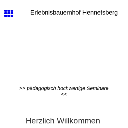
Erlebnisbauernhof Hennetsberg
>> pädagogisch hochwertige Seminare
<<
Herzlich Willkommen