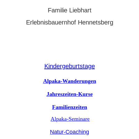
Familie Liebhart
Erlebnisbauernhof Hennetsberg
Kindergeburtstage
Alpaka-Wanderungen
Jahreszeiten-Kurse
Familienzeiten
Alpaka-Seminare
Natur-Coaching