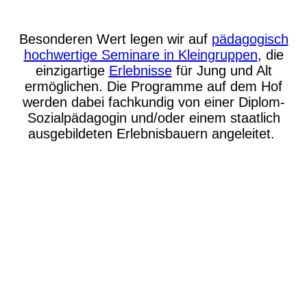
Besonderen Wert legen wir auf
pädagogisch
hochwertige Seminare in Kleingruppen
, die
einzigartige
Erlebnisse
für Jung und Alt
ermöglichen. Die Programme auf dem Hof
werden dabei fachkundig von einer Diplom-
Sozialpädagogin und/oder einem staatlich
ausgebildeten Erlebnisbauern angeleitet.