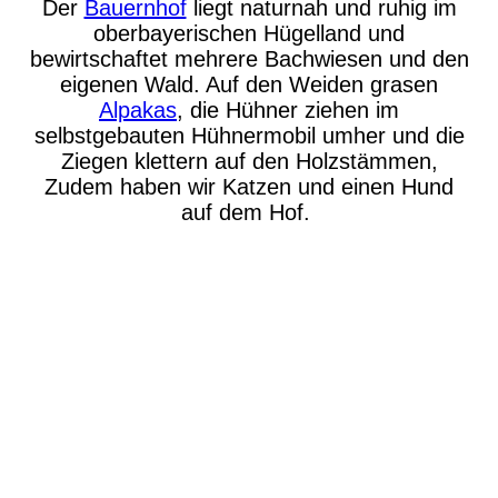
Der
Bauernhof
liegt naturnah und ruhig im
oberbayerischen Hügelland und
bewirtschaftet mehrere Bachwiesen und den
eigenen Wald. Auf den Weiden grasen
Alpakas
, die Hühner ziehen im
selbstgebauten Hühnermobil umher und die
Ziegen klettern auf den Holzstämmen,
Zudem haben wir Katzen und einen Hund
auf dem Hof.