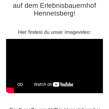
auf dem
Erlebnisbauernhof
Hennetsberg!
Hier findest du unser Imagevideo: