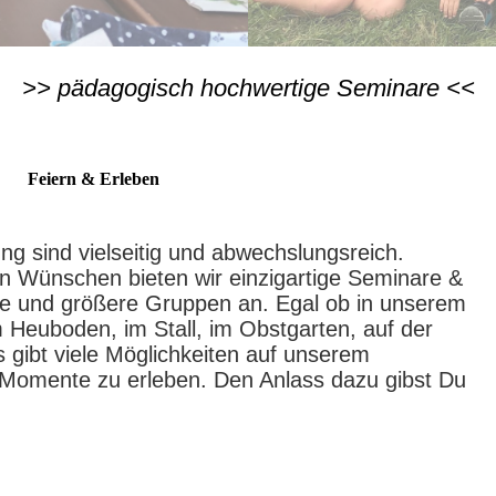
>> pädagogisch hochwertige Seminare <<
Feiern & Erleben
 sind vielseitig und abwechslungsreich.
nen Wünschen bieten wir einzigartige Seminare &
ne und größere Gruppen an. Egal ob in unserem
 Heuboden, im Stall, im Obstgarten, auf der
 gibt viele Möglichkeiten auf unserem
e Momente zu erleben. Den Anlass dazu gibst Du