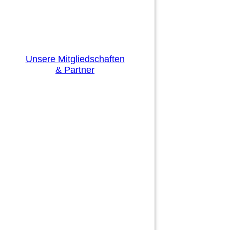
Unsere Mitgliedschaften
& Partner