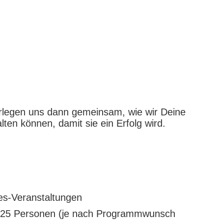
erlegen uns dann gemeinsam, wie wir Deine
lten können, damit sie ein Erfolg wird.
ges-Veranstaltungen
 25 Personen (je nach Programmwunsch