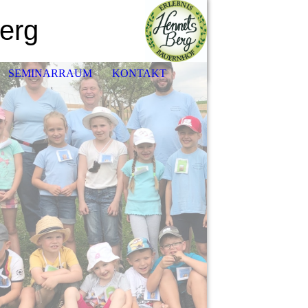
erg
SEMINARRAUM
KONTAKT