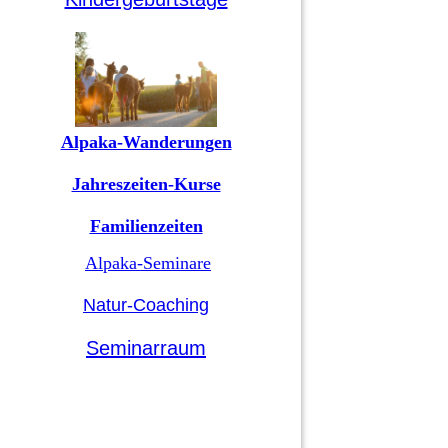
Alpaka-Wanderungen
Jahreszeiten-Kurse
Familienzeiten
Alpaka-Seminare
Natur-Coaching
Seminarraum