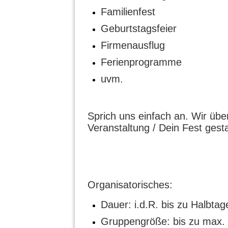
Familienfest
Geburtstagsfeier
Firmenausflug
Ferienprogramme
uvm.
Sprich uns einfach an. Wir üb
Veranstaltung / Dein Fest gesta
Organisatorisches:
Dauer: i.d.R. bis zu Halbta
Gruppengröße: bis zu max.