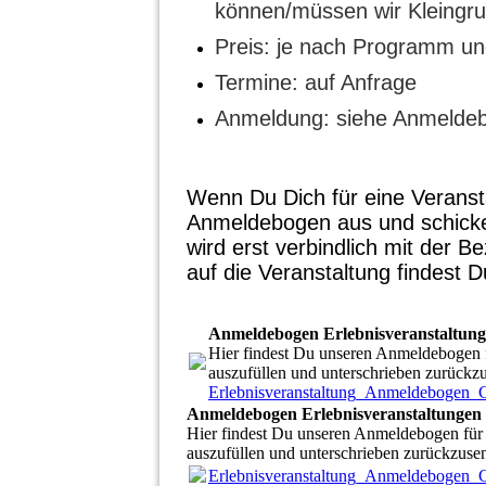
können/müssen wir Kleingru
Preis: je nach Programm un
Termine: auf Anfrage
Anmeldung: siehe Anmelde
Wenn Du Dich für eine Veransta
Anmeldebogen aus und schicke
wird erst verbindlich mit der 
auf die Veranstaltung findest D
Anmeldebogen Erlebnisveranstaltun
Hier findest Du unseren Anmeldebogen f
auszufüllen und unterschrieben zurückzu
Erlebnisveranstaltung_Anmeldebogen_
Anmeldebogen Erlebnisveranstaltungen
Hier findest Du unseren Anmeldebogen für 
auszufüllen und unterschrieben zurückzusen
Erlebnisveranstaltung_Anmeldebogen_